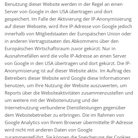
Benutzung dieser Website werden in der Regel an einen
Server von Google in den USA übertragen und dort
gespeichert. Im Falle der Aktivierung der IP-Anonymisierung
auf dieser Webseite, wird Ihre IP-Adresse von Google jedoch
innerhalb von Mitgliedstaaten der Europäischen Union oder
in anderen Vertragsstaaten des Abkommens über den
Europäischen Wirtschaftsraum zuvor gekürzt. Nur in
Ausnahmefällen wird die volle IP-Adresse an einen Server
von Google in den USA übertragen und dort gekürzt. Die IP-
Anonymisierung ist auf dieser Website aktiv. Im Auftrag des
Betreibers dieser Website wird Google diese Informationen
benutzen, um Ihre Nutzung der Website auszuwerten, um
Reports über die Websiteaktivitäten zusammenzustellen und
um weitere mit der Websitenutzung und der
Internetnutzung verbundene Dienstleistungen gegenüber
dem Websitebetreiber zu erbringen. Die im Rahmen von
Google Analytics von Ihrem Browser übermittelte IP-Adresse
wird nicht mit anderen Daten von Google
zusammengeführt. Sie können die Speicherung der Cookies