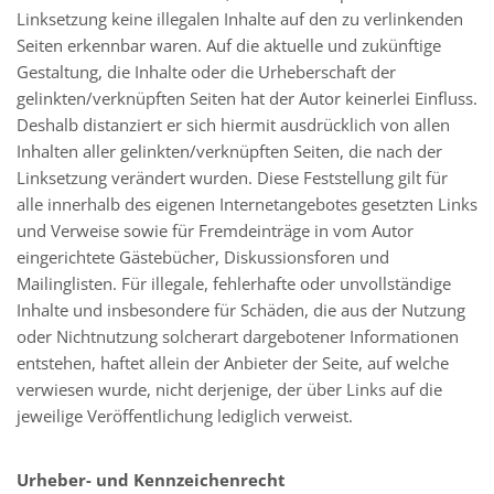
Linksetzung keine illegalen Inhalte auf den zu verlinkenden
Seiten erkennbar waren. Auf die aktuelle und zukünftige
Gestaltung, die Inhalte oder die Urheberschaft der
gelinkten/verknüpften Seiten hat der Autor keinerlei Einfluss.
Deshalb distanziert er sich hiermit ausdrücklich von allen
Inhalten aller gelinkten/verknüpften Seiten, die nach der
Linksetzung verändert wurden. Diese Feststellung gilt für
alle innerhalb des eigenen Internetangebotes gesetzten Links
und Verweise sowie für Fremdeinträge in vom Autor
eingerichtete Gästebücher, Diskussionsforen und
Mailinglisten. Für illegale, fehlerhafte oder unvollständige
Inhalte und insbesondere für Schäden, die aus der Nutzung
oder Nichtnutzung solcherart dargebotener Informationen
entstehen, haftet allein der Anbieter der Seite, auf welche
verwiesen wurde, nicht derjenige, der über Links auf die
jeweilige Veröffentlichung lediglich verweist.
Urheber- und Kennzeichenrecht