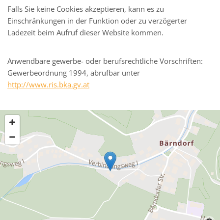
Falls Sie keine Cookies akzeptieren, kann es zu
Einschränkungen in der Funktion oder zu verzögerter
Ladezeit beim Aufruf dieser Website kommen.
Anwendbare gewerbe- oder berufsrechtliche Vorschriften:
Gewerbeordnung 1994, abrufbar unter
http://www.ris.bka.gv.at