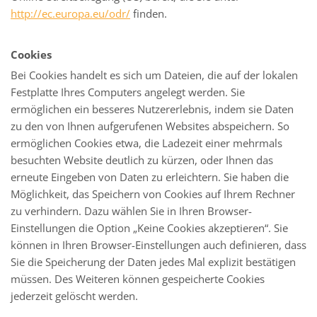
http://ec.europa.eu/odr/
finden.
Cookies
Bei Cookies handelt es sich um Dateien, die auf der lokalen
Festplatte Ihres Computers angelegt werden. Sie
ermöglichen ein besseres Nutzererlebnis, indem sie Daten
zu den von Ihnen aufgerufenen Websites abspeichern. So
ermöglichen Cookies etwa, die Ladezeit einer mehrmals
besuchten Website deutlich zu kürzen, oder Ihnen das
erneute Eingeben von Daten zu erleichtern. Sie haben die
Möglichkeit, das Speichern von Cookies auf Ihrem Rechner
zu verhindern. Dazu wählen Sie in Ihren Browser-
Einstellungen die Option „Keine Cookies akzeptieren“. Sie
können in Ihren Browser-Einstellungen auch definieren, dass
Sie die Speicherung der Daten jedes Mal explizit bestätigen
müssen. Des Weiteren können gespeicherte Cookies
jederzeit gelöscht werden.