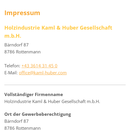
Impressum
Holzindustrie Kaml & Huber Gesellschaft
m.b.H.
Bärndorf 87
8786 Rottenmann
Telefon:
+43 3614 31 45 0
E-Mail:
office@kaml-huber.com
Vollständiger Firmenname
Holzindustrie Kaml & Huber Gesellschaft m.b.H.
Ort der Gewerbeberechtigung
Bärndorf 87
8786 Rottenmann