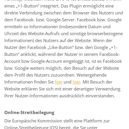
eines „+1-Button“ integriert. Das Plugin ermöglicht eine
direkte Verbindung zwischen dem Browser des Nutzers und
dem Facebook- bzw. Google-Server. Facebook bzw. Google
ermitteln so Informationen (insbesondere Datum und
Uhrzeit des Website-Aufrufs und sonstige browserbezogene
Informationen) des Nutzers auf der Website. Wenn der
Nutzer den Facebook „Like-Button“ bzw. den Google „+1-
Button“ anklickt, während der Nutzer in seinem Facebook-
Account bzw Google-Account eingeloggt ist, ist es Facebook
bzw. Google weiters möglich, den Besuch auf der Website
dem Profil des Nutzers zuzuordnen. Weitergehende
Informationen finden Sie
hier
und
hier
. Mit Besuch der
Website erklären Sie sich mit einer derartigen Verwendung
Ihrer Nutzer-Informationen ausdrücklich einverstanden.
Online-Streitbeilegung
Die Europäische Kommission stellt eine Plattform zur
Online-Streitbeilegung (OS) bereit, die Sie unter