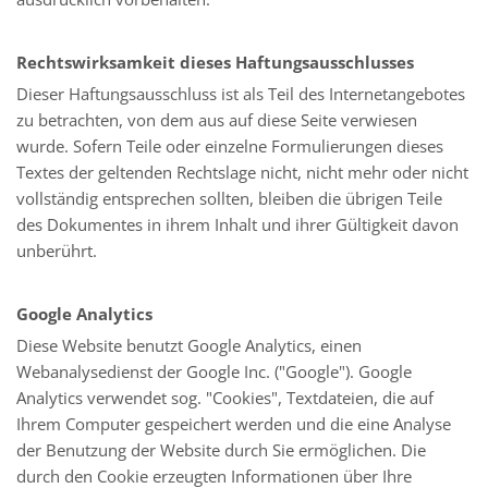
Rechtswirksamkeit dieses Haftungsausschlusses
Dieser Haftungsausschluss ist als Teil des Internetangebotes
zu betrachten, von dem aus auf diese Seite verwiesen
wurde. Sofern Teile oder einzelne Formulierungen dieses
Textes der geltenden Rechtslage nicht, nicht mehr oder nicht
vollständig entsprechen sollten, bleiben die übrigen Teile
des Dokumentes in ihrem Inhalt und ihrer Gültigkeit davon
unberührt.
Google Analytics
Diese Website benutzt Google Analytics, einen
Webanalysedienst der Google Inc. ("Google"). Google
Analytics verwendet sog. "Cookies", Textdateien, die auf
Ihrem Computer gespeichert werden und die eine Analyse
der Benutzung der Website durch Sie ermöglichen. Die
durch den Cookie erzeugten Informationen über Ihre