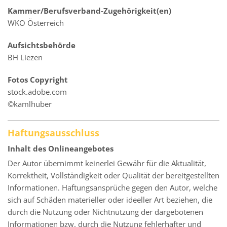
Kammer/Berufsverband-Zugehörigkeit(en)
WKO Österreich
Aufsichtsbehörde
BH Liezen
Fotos Copyright
stock.adobe.com
©kamlhuber
Haftungsausschluss
Inhalt des Onlineangebotes
Der Autor übernimmt keinerlei Gewähr für die Aktualität,
Korrektheit, Vollständigkeit oder Qualität der bereitgestellten
Informationen. Haftungsansprüche gegen den Autor, welche
sich auf Schäden materieller oder ideeller Art beziehen, die
durch die Nutzung oder Nichtnutzung der dargebotenen
Informationen bzw. durch die Nutzung fehlerhafter und