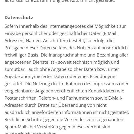
Datenschutz
Sofern innerhalb des Internetangebotes die Möglichkeit zur
Eingabe persönlicher oder geschäftlicher Daten (E-Mail-
Adressen, Namen, Anschriften) besteht, so erfolgt die
Preisgabe dieser Daten seitens des Nutzers auf ausdrücklich
freiwilliger Basis. Die Inanspruchnahme und Bezahlung aller
angebotenen Dienste ist - soweit technisch möglich und
zumutbar - auch ohne Angabe solcher Daten bzw. unter
Angabe anonymisierter Daten oder eines Pseudonyms
gestattet. Die Nutzung der im Rahmen des Impressums oder
vergleichbarer Angaben veröffentlichten Kontaktdaten wie
Postanschriften, Telefon- und Faxnummern sowie E-Mail-
Adressen durch Dritte zur Übersendung von nicht
ausdrücklich angeforderten Informationen ist nicht gestattet.
Rechtliche Schritte gegen die Versender von so genannten
Spam-Mails bei Verstößen gegen dieses Verbot sind
ausdrücklich vorbehalten.