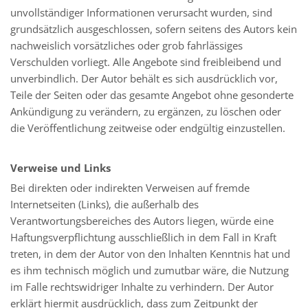
unvollständiger Informationen verursacht wurden, sind
grundsätzlich ausgeschlossen, sofern seitens des Autors kein
nachweislich vorsätzliches oder grob fahrlässiges
Verschulden vorliegt. Alle Angebote sind freibleibend und
unverbindlich. Der Autor behält es sich ausdrücklich vor,
Teile der Seiten oder das gesamte Angebot ohne gesonderte
Ankündigung zu verändern, zu ergänzen, zu löschen oder
die Veröffentlichung zeitweise oder endgültig einzustellen.
Verweise und Links
Bei direkten oder indirekten Verweisen auf fremde
Internetseiten (Links), die außerhalb des
Verantwortungsbereiches des Autors liegen, würde eine
Haftungsverpflichtung ausschließlich in dem Fall in Kraft
treten, in dem der Autor von den Inhalten Kenntnis hat und
es ihm technisch möglich und zumutbar wäre, die Nutzung
im Falle rechtswidriger Inhalte zu verhindern. Der Autor
erklärt hiermit ausdrücklich, dass zum Zeitpunkt der