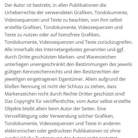
Der Autor ist bestrebt, in allen Publikationen die
Urheberrechte der verwendeten Grafiken, Tondokumente,
Videosequenzen und Texte zu beachten, von ihm selbst
erstellte Grafiken, Tondokumente, Videosequenzen und
Texte zu nutzen oder auf lizenzfreie Grafiken,
Tondokumente, Videosequenzen und Texte zurückzugreifen.
Alle innerhalb des Internetangebotes genannten und ggf.
durch Dritte geschützten Marken- und Warenzeichen
unterliegen uneingeschränkt den Bestimmungen des jeweils
gültigen Kennzeichenrechts und den Besitzrechten der
jeweiligen eingetragenen Eigentümer. Allein aufgrund der
bloßen Nennung ist nicht der Schluss zu ziehen, dass
Markenzeichen nicht durch Rechte Dritter geschützt sind!
Das Copyright für veröffentlichte, vom Autor selbst erstellte
Objekte bleibt allein beim Autor der Seiten. Eine
Vervielfältigung oder Verwendung solcher Grafiken,
Tondokumente, Videosequenzen und Texte in anderen
elektronischen oder gedruckten Publikationen ist ohne
ausdrückliche Zustimmung des Autors nicht gestattet.