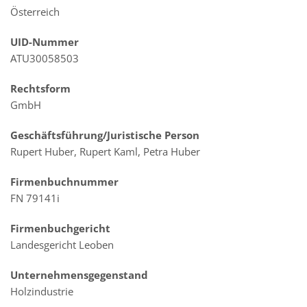
Österreich
UID-Nummer
ATU30058503
Rechtsform
GmbH
Geschäftsführung/Juristische Person
Rupert Huber, Rupert Kaml, Petra Huber
Firmenbuchnummer
FN 79141i
Firmenbuchgericht
Landesgericht Leoben
Unternehmensgegenstand
Holzindustrie