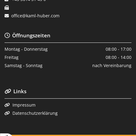

office@kaml-huber.com

Öffnungszeiten

Montag - Donnerstag
08:00 - 17:00
Freitag
08:00 - 14:00
Samstag - Sonntag
nach Vereinbarung
Links

Impressum

Datenschutzerklärung
