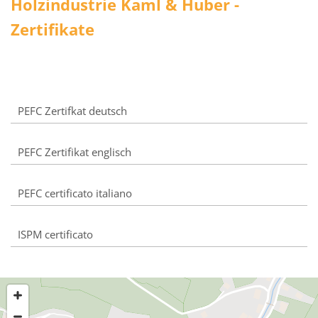
Holzindustrie Kaml & Huber -
Zertifikate
PEFC Zertifkat deutsch
PEFC Zertifikat englisch
PEFC certificato italiano
ISPM certificato